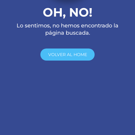
OH, NO!
Lo sentimos, no hemos encontrado la
página buscada.
VOLVER AL HOME