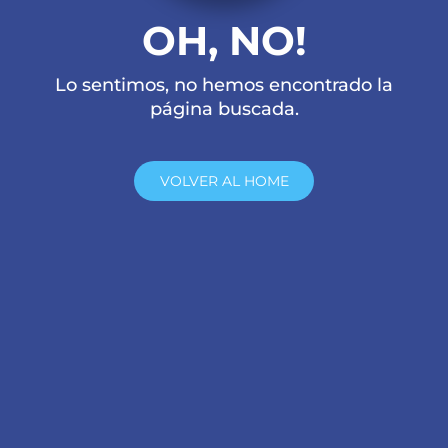
OH, NO!
Lo sentimos, no hemos encontrado la
página buscada.
VOLVER AL HOME