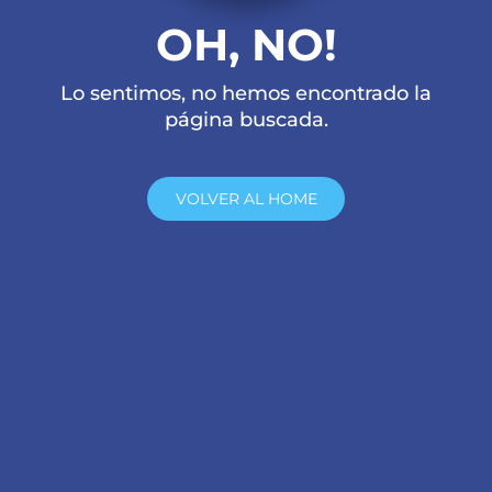
OH, NO!
Lo sentimos, no hemos encontrado la
página buscada.
VOLVER AL HOME