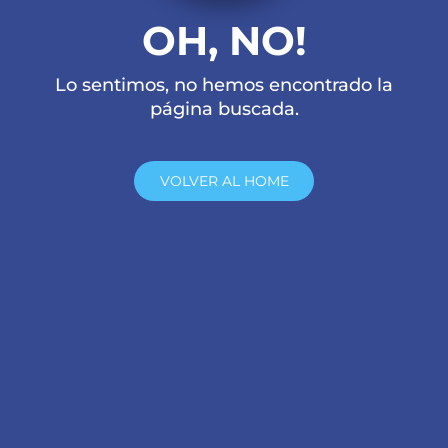
OH, NO!
Lo sentimos, no hemos encontrado la
página buscada.
VOLVER AL HOME