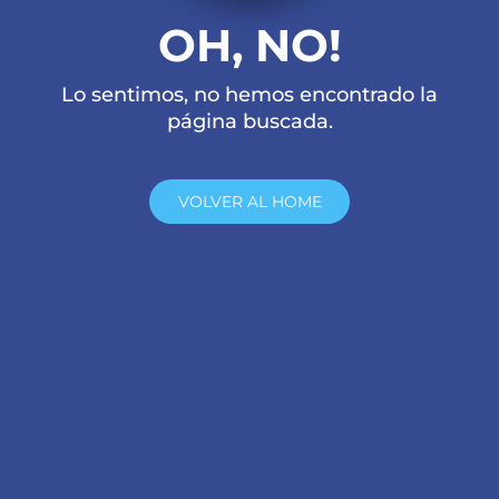
OH, NO!
Lo sentimos, no hemos encontrado la
página buscada.
VOLVER AL HOME