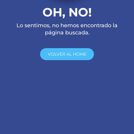
OH, NO!
Lo sentimos, no hemos encontrado la
página buscada.
VOLVER AL HOME